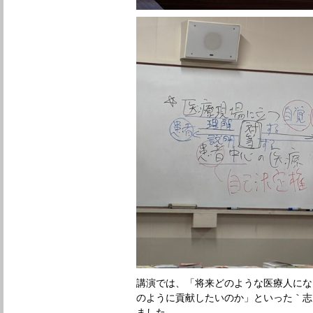
講演では、「将来どのような医療人にな
のように貢献したいのか」といった｀志
ました。