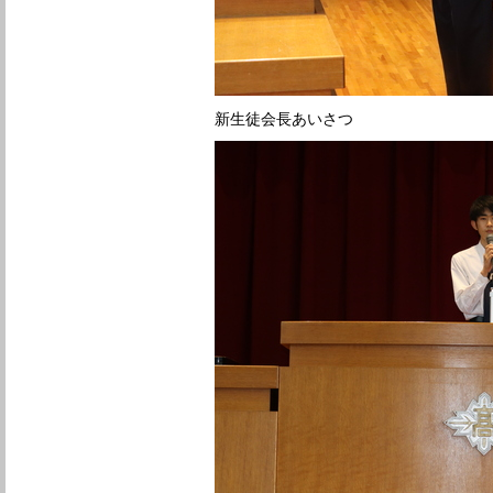
新生徒会長あいさつ