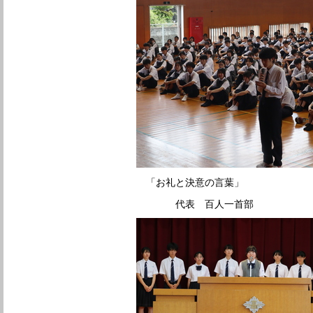
「お礼と決意の言葉」
代表 百人一首部