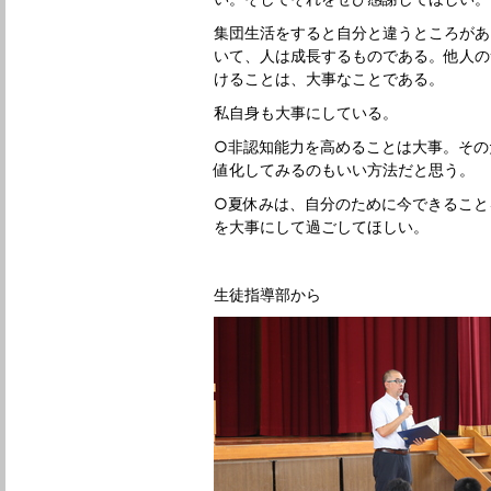
集団生活をすると自分と違うところがあ
いて、人は成長するものである。他人の
けることは、大事なことである。
私自身も大事にしている。
○非認知能力を高めることは大事。その
値化してみるのもいい方法だと思う。
○夏休みは、自分のために今できること
を大事にして過ごしてほしい。
生徒指導部から