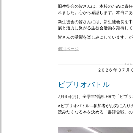
旧生徒会の皆さんは、本校のために責任
れました。心から感謝します。本当にあ
新生徒会の皆さんには、新生徒会長を中
展と活力に繋がる生徒会活動を期待して
皆さんの活躍を楽しみにしています。が
個別ページ
2026年07
ビブリオバトル
7月6日(月)、全学年特設LHRで「ビ
※ビブリオバトル…参加者がお気に入り
読みたくなる本を決める「書評合戦」の