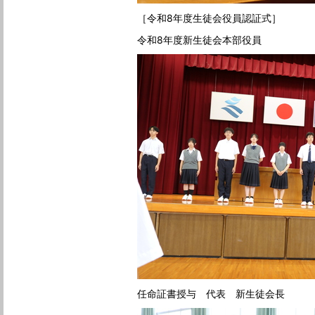
［令和8年度生徒会役員認証式］
令和8年度新生徒会本部役員
任命証書授与 代表 新生徒会長