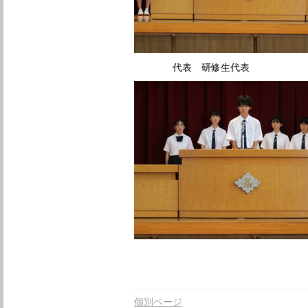
代表 研修生代表
個別ページ