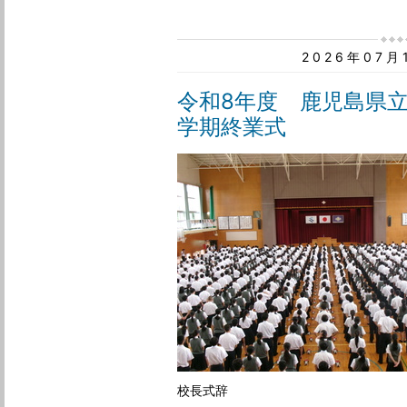
2026年07
令和8年度 鹿児島県
学期終業式
校長式辞