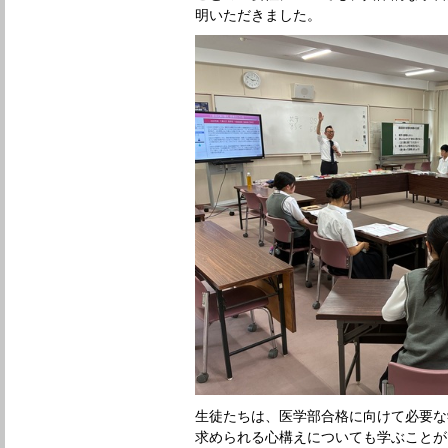
明いただきました。
生徒たちは、医学部合格に向けて必要な
求められる心構えについても学ぶことが