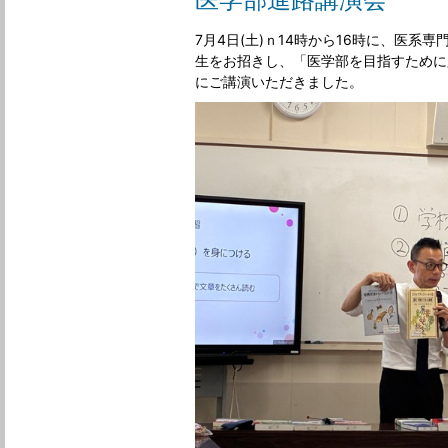
7月4日(土)ｎ14時から16時に、医系
生をお招きし、「医学部を目指すために
にご講演いただきました。