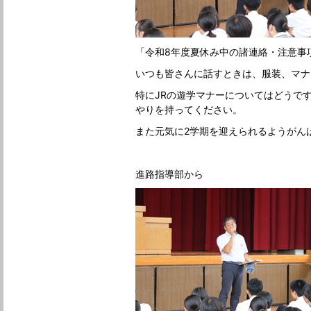
「令和8年度夏休み中の諸連絡・注意事
いつも皆さんに話すときは、服装、マナ
特にJRの遊学マナーについてはどうで
やりを持ってください。
また元気に2学期を迎えられるようがん
進路指導部から