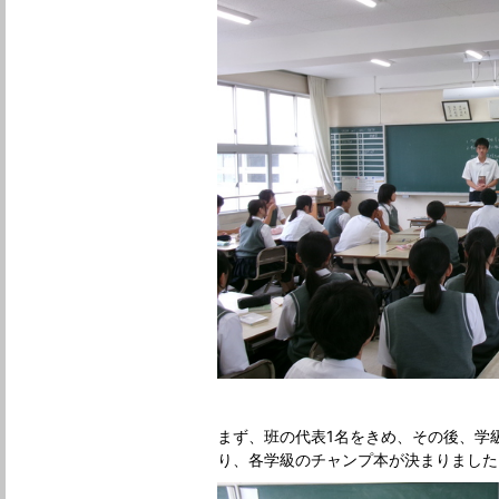
まず、班の代表1名をきめ、その後、学
り、各学級のチャンプ本が決まりました