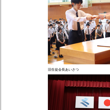
旧生徒会長あいさつ