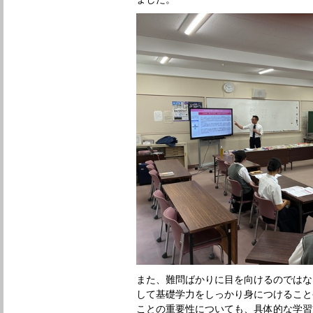
また、難問ばかりに目を向けるのではな
して基礎学力をしっかり身につけること
ことの重要性についても、具体的な学習