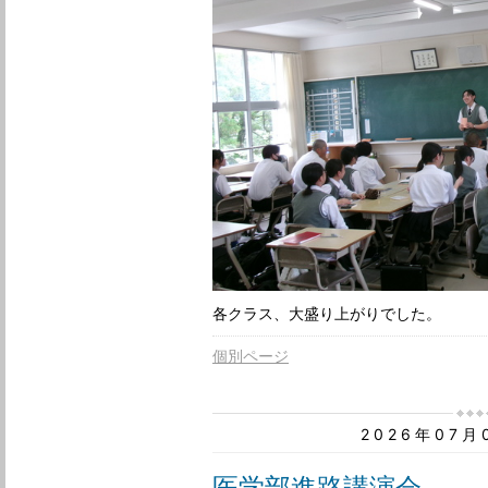
各クラス、大盛り上がりでした。
個別ページ
2026年07
医学部進路講演会